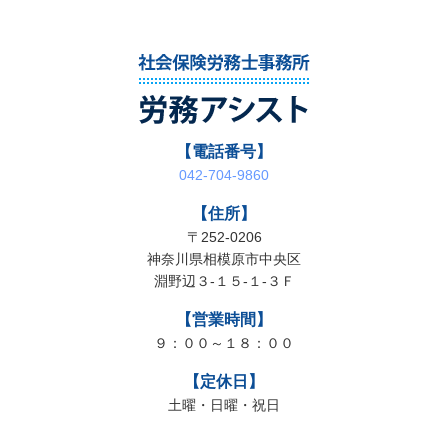
【電話番号】
042-704-9860
【住所】
〒252-0206
神奈川県相模原市中央区
淵野辺３-１５-１-３Ｆ
【営業時間】
９：００～１８：００
【定休日】
土曜・日曜・祝日