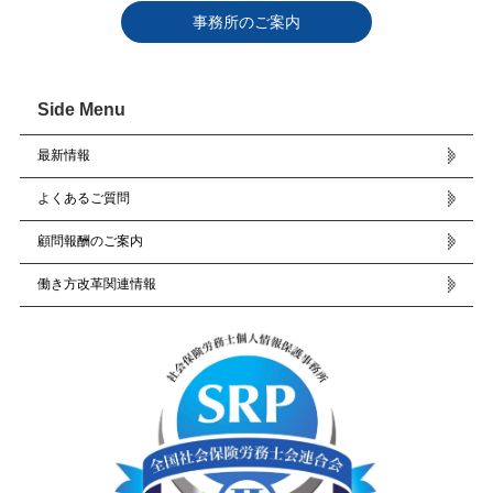
事務所のご案内
Side Menu
最新情報
よくあるご質問
顧問報酬のご案内
働き方改革関連情報