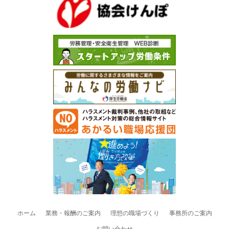
ホーム
業務・報酬のご案内
理想の職場づくり
事務所のご案内