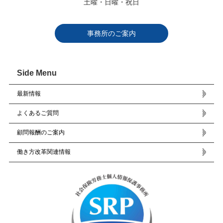
土曜・日曜・祝日
事務所のご案内
Side Menu
最新情報
よくあるご質問
顧問報酬のご案内
働き方改革関連情報